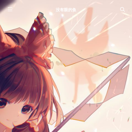
没有眼的鱼